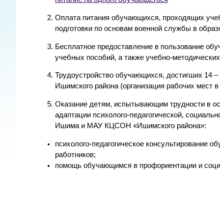
Оплата питания обучающихся, проходящих учеб
подготовки по основам военной службы в обра
Бесплатное предоставление в пользование обу
учебных пособий, а также учебно-методических
Трудоустройство обучающихся, достигших 14 – 
Ишимского района (организация рабочих мест в
Оказание детям, испытывающим трудности в ос
адаптации психолого-педагогической, социаль
Ишима и МАУ КЦСОН «Ишимского района»:
психолого-педагогическое консультирование об
работников;
помощь обучающимся в профориентации и соци