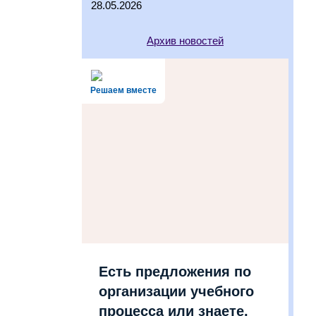
28.05.2026
Архив новостей
Решаем вместе
Есть предложения по
организации учебного
процесса или знаете,