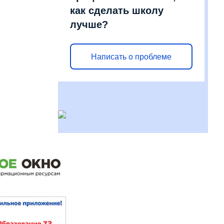
как сделать школу
лучше?
Написать о проблеме