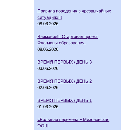
Правила поведения в чрезвычайных
ситуациях!!!
08.06.2026
Внимание!!! Стартовал проект
Флагманы образования.
08.06.2026
ВРЕМЯ ПЕРВЫХ / ДЕНЬ 3
03.06.2026
ВРЕМЯ ПЕРВЫХ / ДЕНЬ 2
02.06.2026
ВРЕМЯ ПЕРВЫХ / ДЕНЬ 1
01.06.2026
«Большая перемена.» Мизоновская
ООШ