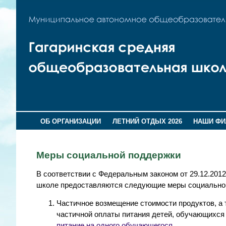
ОБ ОРГАНИЗАЦИИ
ЛЕТНИЙ ОТДЫХ 2026
НАШИ Ф
Меры социальной поддержки
В соответствии с Федеральным законом от 29.12.20
школе предоставляются следующие меры социально
Частичное возмещение стоимости продуктов, а 
частичной оплаты питания детей, обучающихся
питание на одного обучающегося