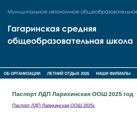
ОБ ОРГАНИЗАЦИИ
ЛЕТНИЙ ОТДЫХ 2026
НАШИ ФИЛИАЛЫ
ВОСПИТАНИЕ
ПОМНИМ,ГОРДИМСЯ!
Паспорт ЛДП Ларихинская ООШ 2025 год
Паспорт ЛДП Ларихинская ООШ 2025г.