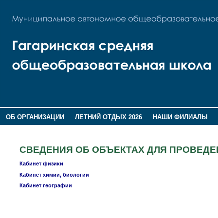
ОБ ОРГАНИЗАЦИИ
ЛЕТНИЙ ОТДЫХ 2026
НАШИ ФИЛИАЛЫ
ВОСПИТАНИЕ
ПОМНИМ,ГОРДИМСЯ!
СВЕДЕНИЯ ОБ ОБЪЕКТАХ ДЛЯ ПРОВЕДЕ
Кабинет физики
Кабинет химии, биологии
Кабинет географии