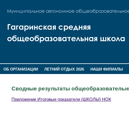
ОБ ОРГАНИЗАЦИИ
ЛЕТНИЙ ОТДЫХ 2026
НАШИ ФИЛИАЛЫ
ВОСПИТАНИЕ
ПОМНИМ,ГОРДИМСЯ!
Сводные результаты общеобразовательн
Приложение Итоговые показатели (ШКОЛЫ) НОК