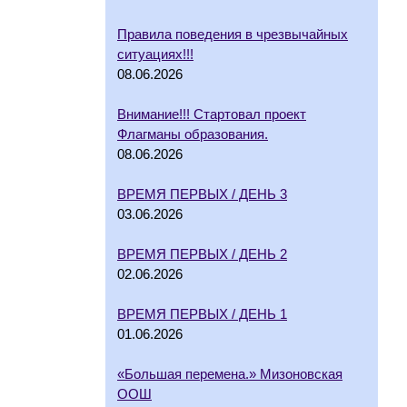
Правила поведения в чрезвычайных
ситуациях!!!
08.06.2026
Внимание!!! Стартовал проект
Флагманы образования.
08.06.2026
ВРЕМЯ ПЕРВЫХ / ДЕНЬ 3
03.06.2026
ВРЕМЯ ПЕРВЫХ / ДЕНЬ 2
02.06.2026
ВРЕМЯ ПЕРВЫХ / ДЕНЬ 1
01.06.2026
«Большая перемена.» Мизоновская
ООШ