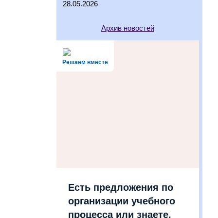
28.05.2026
Архив новостей
Решаем вместе
Есть предложения по
организации учебного
процесса или знаете,