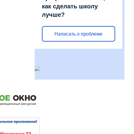
как сделать школу
лучше?
Написать о проблеме