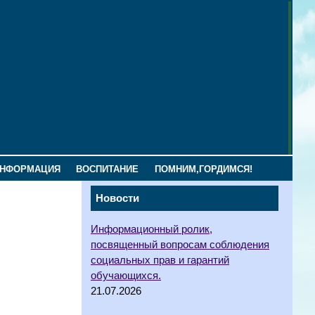
ИНФОРМАЦИЯ
ВОСПИТАНИЕ
ПОМНИМ,ГОРДИМСЯ!
Новости
Информационный ролик,
посвященный вопросам соблюдения
социальных прав и гарантий
обучающихся.
21.07.2026