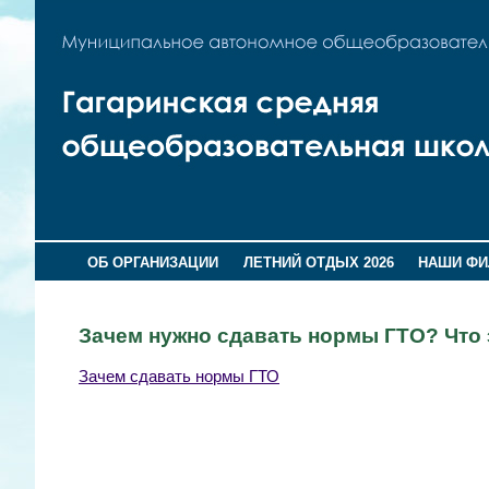
ОБ ОРГАНИЗАЦИИ
ЛЕТНИЙ ОТДЫХ 2026
НАШИ Ф
Зачем нужно сдавать нормы ГТО? Что 
Зачем сдавать нормы ГТО