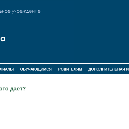
ИЛИАЛЫ
ОБУЧАЮЩИМСЯ
РОДИТЕЛЯМ
ДОПОЛНИТЕЛЬНАЯ 
это дает?