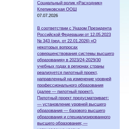
Социальный ролик «Расходник»
Клепиковская ООШ
07.07.2026
В соответствии с Указом Президента
Российской Федерации от 12.05.2023
№ 343 (ред. от 22.01.2026) «О
некоторых вопросах
совершенствования системы высшего
образования» в 2023/24-2029/30
учебных годах в регионах страны
реализуется пилотный проект,
направленный на изменение уровней
профессионального образования
(далее — пилотный проект).
Пилотный проект предусматривает:
— установление уровней высшего
образования — базового высшего
образования и специализированного
высшего образования; —