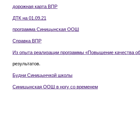
дорожная карта ВПР
ДТК на 01.09.21
программа Синицынская ООШ
Справка ВПР
Из опыта реализации программы «Повышение качества о
результатов.
Будни Синицынчкой школы
Синицынская ООШ в ногу со временем