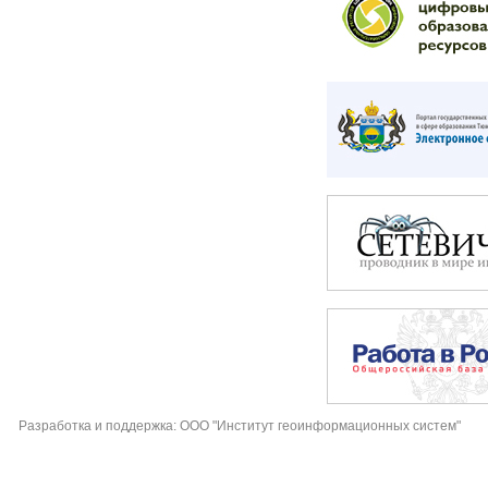
Разработка и поддержка: ООО "Институт геоинформационных систем"